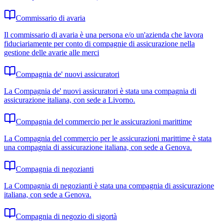
Commissario di avaria
Il commissario di avaria è una persona e/o un'azienda che lavora
fiduciariamente per conto di compagnie di assicurazione nella
gestione delle avarie alle merci
Compagnia de' nuovi assicuratori
La Compagnia de' nuovi assicuratori è stata una compagnia di
assicurazione italiana, con sede a Livorno.
Compagnia del commercio per le assicurazioni marittime
La Compagnia del commercio per le assicurazioni marittime è stata
una compagnia di assicurazione italiana, con sede a Genova.
Compagnia di negozianti
La Compagnia di negozianti è stata una compagnia di assicurazione
italiana, con sede a Genova.
Compagnia di negozio di sigortà