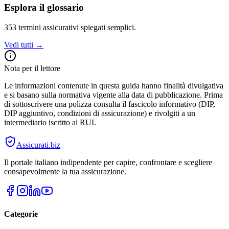
Esplora il glossario
353
termini assicurativi spiegati semplici.
Vedi tutti →
Nota per il lettore
Le informazioni contenute in questa guida hanno finalità divulgativa
e si basano sulla normativa vigente alla data di pubblicazione. Prima
di sottoscrivere una polizza consulta il fascicolo informativo (DIP,
DIP aggiuntivo, condizioni di assicurazione) e rivolgiti a un
intermediario iscritto al RUI.
Assicurati
.biz
Il portale italiano indipendente per capire, confrontare e scegliere
consapevolmente la tua assicurazione.
Categorie