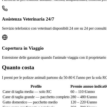
Assistenza Veterinaria 24/7
Servizio telefonico con veterinari disponibili 24 ore su 24 per consulti
Copertura in Viaggio
Estensione delle garanzie quando l'animale viaggia con il proprietario in
Quanto costa
I premi per le polizze animali partono da 50-80 € l'anno per la sola RC
Profilo
Premio annuo indicati
Cane di taglia media — solo RC
60 – 110 €/anno
Cane di taglia grande — pacchetto completo
280 – 480 €/anno
Gatto domestico — pacchetto medio
120 – 220 €/anno