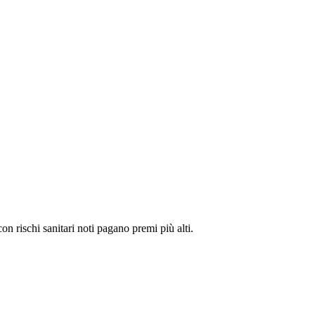
n rischi sanitari noti pagano premi più alti.