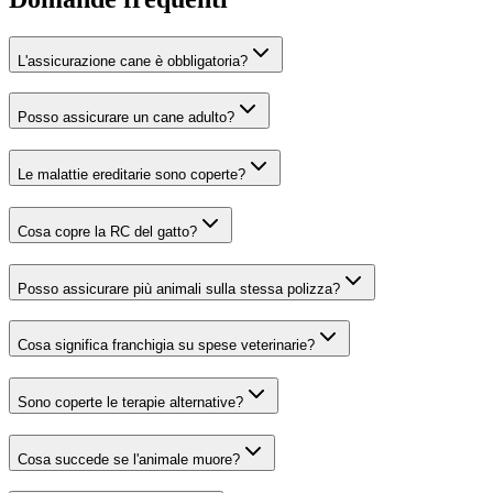
L'assicurazione cane è obbligatoria?
Posso assicurare un cane adulto?
Le malattie ereditarie sono coperte?
Cosa copre la RC del gatto?
Posso assicurare più animali sulla stessa polizza?
Cosa significa franchigia su spese veterinarie?
Sono coperte le terapie alternative?
Cosa succede se l'animale muore?