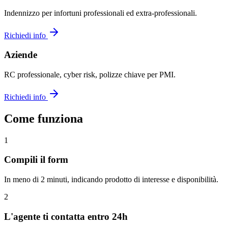
Indennizzo per infortuni professionali ed extra-professionali.
Richiedi info
Aziende
RC professionale, cyber risk, polizze chiave per PMI.
Richiedi info
Come funziona
1
Compili il form
In meno di 2 minuti, indicando prodotto di interesse e disponibilità.
2
L'agente ti contatta entro 24h