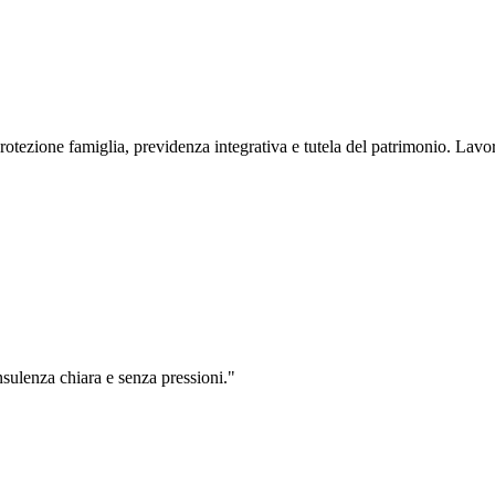
rotezione famiglia, previdenza integrativa e tutela del patrimonio. Lavo
sulenza chiara e senza pressioni.
"