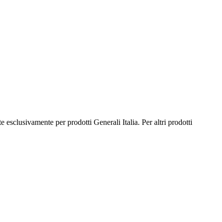
te esclusivamente per prodotti Generali Italia. Per altri prodotti