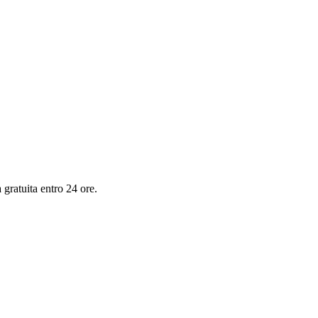
 gratuita entro 24 ore.