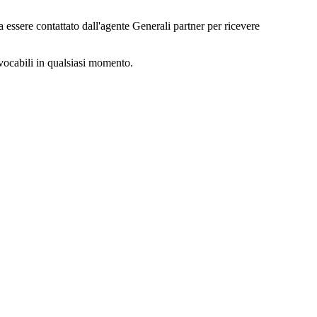
essere contattato dall'
agente Generali partner
per ricevere
vocabili in qualsiasi momento.