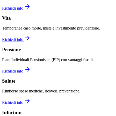
Richiedi info
Vita
Temporanee caso morte, miste e investimento previdenziale.
Richiedi info
Pensione
Piani Individuali Pensionistici (PIP) con vantaggi fiscali.
Richiedi info
Salute
Rimborso spese mediche, ricoveri, prevenzione.
Richiedi info
Infortuni