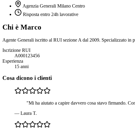
Agenzia Generali Milano Centro
Risposta entro 24h lavorative
Chi è
Marco
Agente Generali iscritto al RUI sezione A dal 2009. Specializzato in p
Iscrizione RUI
A000123456
Esperienza
15
anni
Cosa dicono i clienti
"
Mi ha aiutato a capire davvero cosa stavo firmando. Con
—
Laura T.