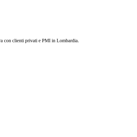
ra con clienti privati e PMI in Lombardia.