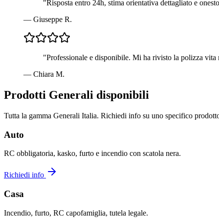
"
Risposta entro 24h, stima orientativa dettagliato e onesto
—
Giuseppe R.
"
Professionale e disponibile. Mi ha rivisto la polizza vi
—
Chiara M.
Prodotti Generali disponibili
Tutta la gamma Generali Italia. Richiedi info su uno specifico prodott
Auto
RC obbligatoria, kasko, furto e incendio con scatola nera.
Richiedi info
Casa
Incendio, furto, RC capofamiglia, tutela legale.