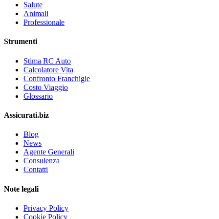
Salute
Animali
Professionale
Strumenti
Stima RC Auto
Calcolatore Vita
Confronto Franchigie
Costo Viaggio
Glossario
Assicurati.biz
Blog
News
Agente Generali
Consulenza
Contatti
Note legali
Privacy Policy
Cookie Policy