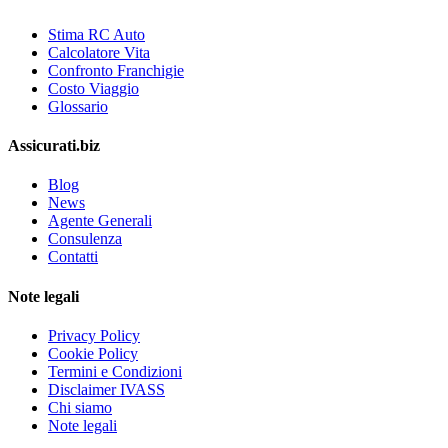
Stima RC Auto
Calcolatore Vita
Confronto Franchigie
Costo Viaggio
Glossario
Assicurati.biz
Blog
News
Agente Generali
Consulenza
Contatti
Note legali
Privacy Policy
Cookie Policy
Termini e Condizioni
Disclaimer IVASS
Chi siamo
Note legali