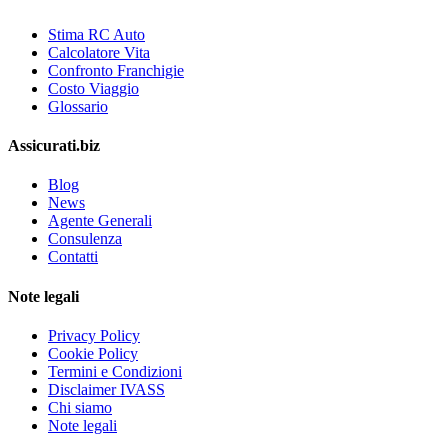
Stima RC Auto
Calcolatore Vita
Confronto Franchigie
Costo Viaggio
Glossario
Assicurati.biz
Blog
News
Agente Generali
Consulenza
Contatti
Note legali
Privacy Policy
Cookie Policy
Termini e Condizioni
Disclaimer IVASS
Chi siamo
Note legali