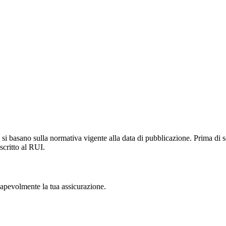
si basano sulla normativa vigente alla data di pubblicazione. Prima di s
scritto al RUI.
nsapevolmente la tua assicurazione.