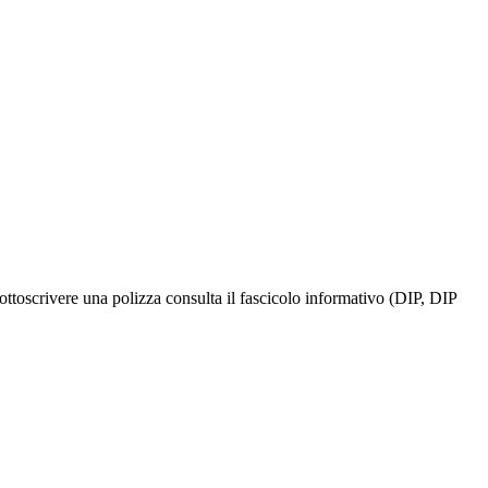
ottoscrivere una polizza consulta il fascicolo informativo (DIP, DIP