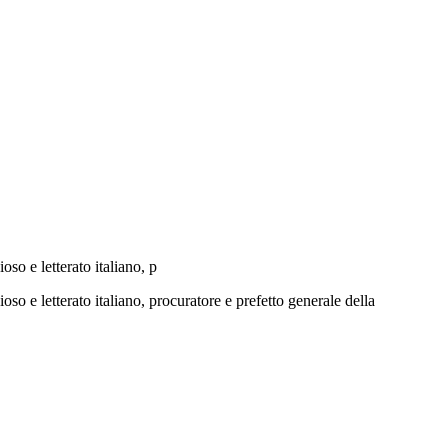
o e letterato italiano, p
e letterato italiano, procuratore e prefetto generale della