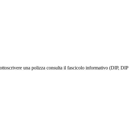
ottoscrivere una polizza consulta il fascicolo informativo (DIP, DIP