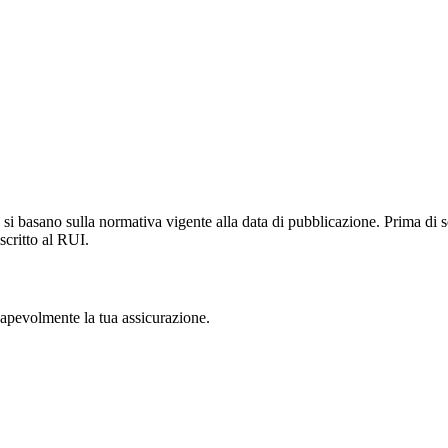
si basano sulla normativa vigente alla data di pubblicazione. Prima di s
scritto al RUI.
nsapevolmente la tua assicurazione.