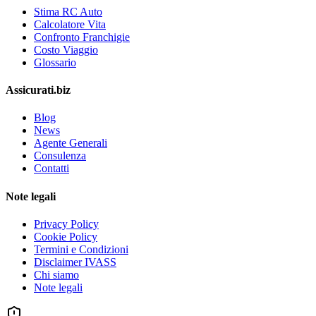
Stima RC Auto
Calcolatore Vita
Confronto Franchigie
Costo Viaggio
Glossario
Assicurati.biz
Blog
News
Agente Generali
Consulenza
Contatti
Note legali
Privacy Policy
Cookie Policy
Termini e Condizioni
Disclaimer IVASS
Chi siamo
Note legali