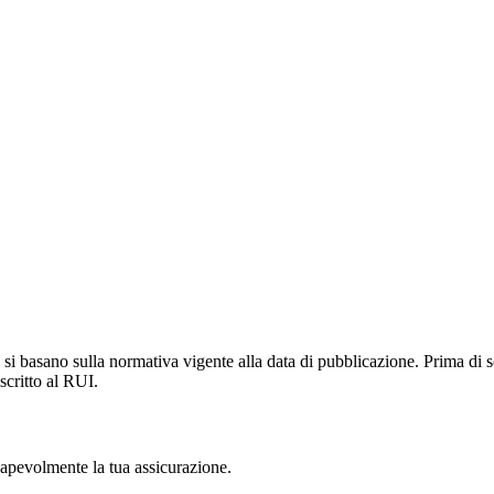
si basano sulla normativa vigente alla data di pubblicazione. Prima di s
scritto al RUI.
nsapevolmente la tua assicurazione.