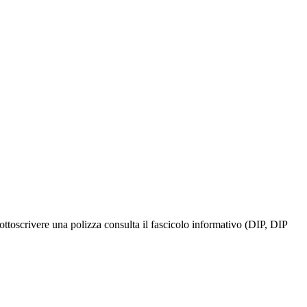
ottoscrivere una polizza consulta il fascicolo informativo (DIP, DIP