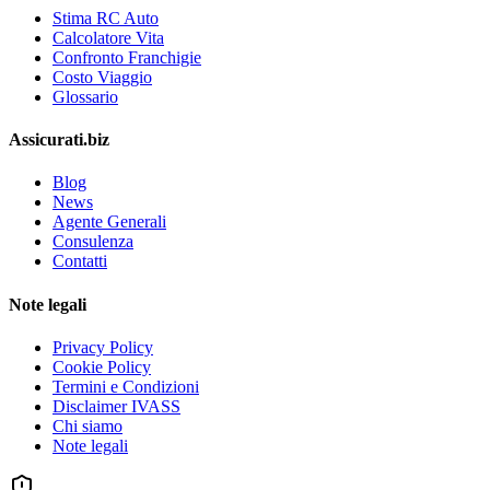
Stima RC Auto
Calcolatore Vita
Confronto Franchigie
Costo Viaggio
Glossario
Assicurati.biz
Blog
News
Agente Generali
Consulenza
Contatti
Note legali
Privacy Policy
Cookie Policy
Termini e Condizioni
Disclaimer IVASS
Chi siamo
Note legali