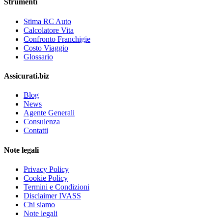
Strumenti
Stima RC Auto
Calcolatore Vita
Confronto Franchigie
Costo Viaggio
Glossario
Assicurati.biz
Blog
News
Agente Generali
Consulenza
Contatti
Note legali
Privacy Policy
Cookie Policy
Termini e Condizioni
Disclaimer IVASS
Chi siamo
Note legali