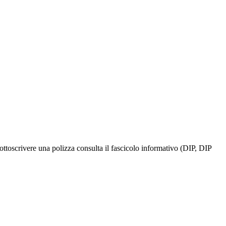
ottoscrivere una polizza consulta il fascicolo informativo (DIP, DIP