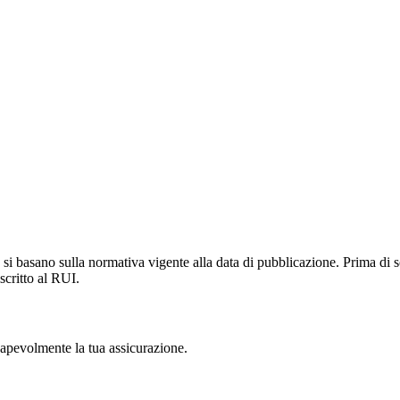
si basano sulla normativa vigente alla data di pubblicazione. Prima di s
scritto al RUI.
nsapevolmente la tua assicurazione.