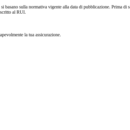
si basano sulla normativa vigente alla data di pubblicazione. Prima di s
scritto al RUI.
nsapevolmente la tua assicurazione.