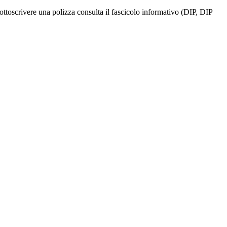
ottoscrivere una polizza consulta il fascicolo informativo (DIP, DIP