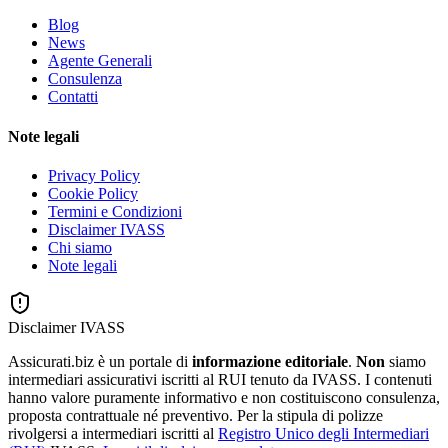
Blog
News
Agente Generali
Consulenza
Contatti
Note legali
Privacy Policy
Cookie Policy
Termini e Condizioni
Disclaimer IVASS
Chi siamo
Note legali
Disclaimer IVASS
Assicurati.biz è un portale di
informazione editoriale
.
Non
siamo
intermediari assicurativi iscritti al RUI tenuto da IVASS. I contenuti
hanno valore puramente informativo e non costituiscono consulenza,
proposta contrattuale né preventivo. Per la stipula di polizze
rivolgersi a intermediari iscritti al
Registro Unico degli Intermediari