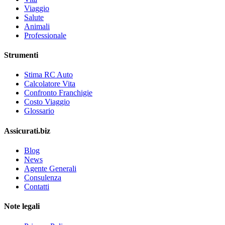
Viaggio
Salute
Animali
Professionale
Strumenti
Stima RC Auto
Calcolatore Vita
Confronto Franchigie
Costo Viaggio
Glossario
Assicurati.biz
Blog
News
Agente Generali
Consulenza
Contatti
Note legali