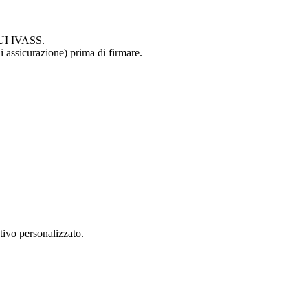
 RUI IVASS.
 assicurazione) prima di firmare.
tivo personalizzato.