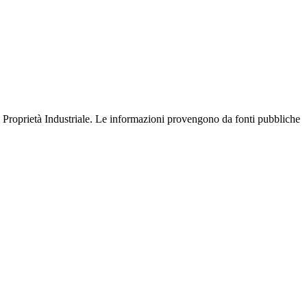
ella Proprietà Industriale. Le informazioni provengono da fonti pubbliche