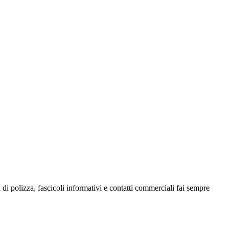
polizza, fascicoli informativi e contatti commerciali fai sempre