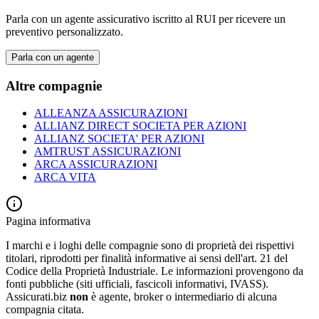
Parla con un agente assicurativo iscritto al RUI per ricevere un
preventivo personalizzato.
Parla con un agente
Altre compagnie
ALLEANZA ASSICURAZIONI
ALLIANZ DIRECT SOCIETA PER AZIONI
ALLIANZ SOCIETA' PER AZIONI
AMTRUST ASSICURAZIONI
ARCA ASSICURAZIONI
ARCA VITA
Pagina informativa
I marchi e i loghi delle compagnie sono di proprietà dei rispettivi
titolari, riprodotti per finalità informative ai sensi dell'art. 21 del
Codice della Proprietà Industriale. Le informazioni provengono da
fonti pubbliche (siti ufficiali, fascicoli informativi, IVASS).
Assicurati.biz
non
è agente, broker o intermediario di alcuna
compagnia citata.