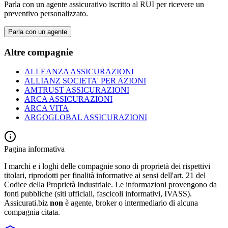
Parla con un agente assicurativo iscritto al RUI per ricevere un
preventivo personalizzato.
Parla con un agente
Altre compagnie
ALLEANZA ASSICURAZIONI
ALLIANZ SOCIETA' PER AZIONI
AMTRUST ASSICURAZIONI
ARCA ASSICURAZIONI
ARCA VITA
ARGOGLOBAL ASSICURAZIONI
Pagina informativa
I marchi e i loghi delle compagnie sono di proprietà dei rispettivi
titolari, riprodotti per finalità informative ai sensi dell'art. 21 del
Codice della Proprietà Industriale. Le informazioni provengono da
fonti pubbliche (siti ufficiali, fascicoli informativi, IVASS).
Assicurati.biz
non
è agente, broker o intermediario di alcuna
compagnia citata.