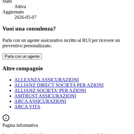
Stato
Attiva
Aggiornato
2026-05-07
Vuoi una consulenza?
Parla con un agente assicurativo iscritto al RUI per ricevere un
preventivo personalizzato.
Parla con un agente
Altre compagnie
ALLEANZA ASSICURAZIONI
ALLIANZ DIRECT SOCIETA PER AZIONI
ALLIANZ SOCIETA' PER AZIONI
AMTRUST ASSICURAZIONI
ARCA ASSICURAZIONI
ARCA VITA
Pagina informativa