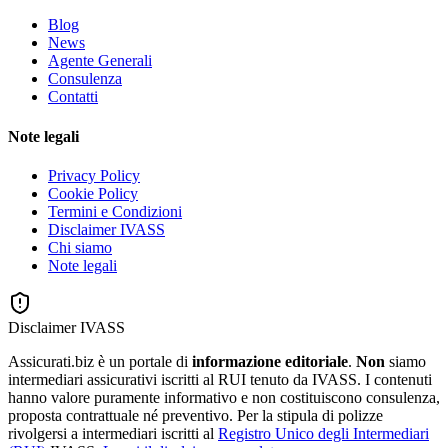
Blog
News
Agente Generali
Consulenza
Contatti
Note legali
Privacy Policy
Cookie Policy
Termini e Condizioni
Disclaimer IVASS
Chi siamo
Note legali
Disclaimer IVASS
Assicurati.biz è un portale di
informazione editoriale
.
Non
siamo
intermediari assicurativi iscritti al RUI tenuto da IVASS. I contenuti
hanno valore puramente informativo e non costituiscono consulenza,
proposta contrattuale né preventivo. Per la stipula di polizze
rivolgersi a intermediari iscritti al
Registro Unico degli Intermediari