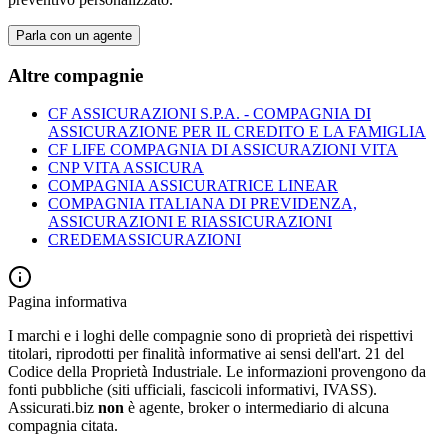
Parla con un agente
Altre compagnie
CF ASSICURAZIONI S.P.A. - COMPAGNIA DI
ASSICURAZIONE PER IL CREDITO E LA FAMIGLIA
CF LIFE COMPAGNIA DI ASSICURAZIONI VITA
CNP VITA ASSICURA
COMPAGNIA ASSICURATRICE LINEAR
COMPAGNIA ITALIANA DI PREVIDENZA,
ASSICURAZIONI E RIASSICURAZIONI
CREDEMASSICURAZIONI
Pagina informativa
I marchi e i loghi delle compagnie sono di proprietà dei rispettivi
titolari, riprodotti per finalità informative ai sensi dell'art. 21 del
Codice della Proprietà Industriale. Le informazioni provengono da
fonti pubbliche (siti ufficiali, fascicoli informativi, IVASS).
Assicurati.biz
non
è agente, broker o intermediario di alcuna
compagnia citata.