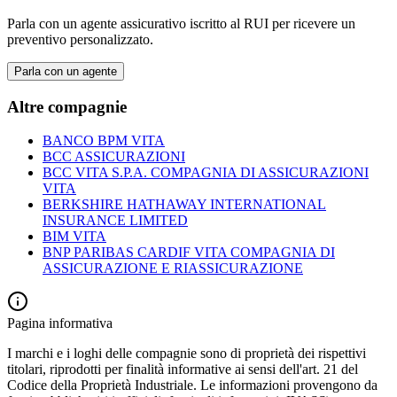
Parla con un agente assicurativo iscritto al RUI per ricevere un
preventivo personalizzato.
Parla con un agente
Altre compagnie
BANCO BPM VITA
BCC ASSICURAZIONI
BCC VITA S.P.A. COMPAGNIA DI ASSICURAZIONI
VITA
BERKSHIRE HATHAWAY INTERNATIONAL
INSURANCE LIMITED
BIM VITA
BNP PARIBAS CARDIF VITA COMPAGNIA DI
ASSICURAZIONE E RIASSICURAZIONE
Pagina informativa
I marchi e i loghi delle compagnie sono di proprietà dei rispettivi
titolari, riprodotti per finalità informative ai sensi dell'art. 21 del
Codice della Proprietà Industriale. Le informazioni provengono da