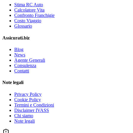
Stima RC Auto
Calcolatore Vita
Confronto Franchigie
Costo Viaggio
Glossario
Assicurati.biz
Blog
News
Agente Generali
Consulenza
Contatti
Note legali
Privacy Policy
Cookie Policy
Termini e Condizioni
Disclaimer IVASS
Chi siamo
Note legali