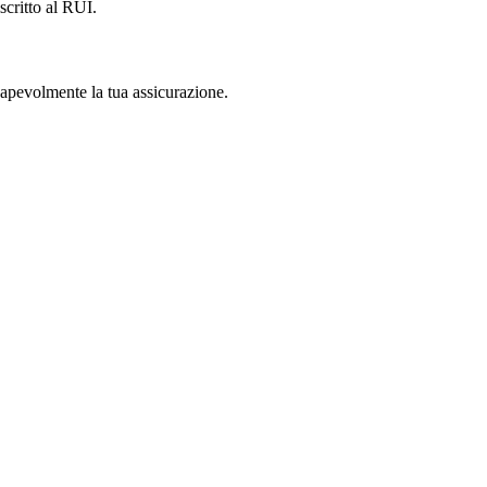
scritto al RUI.
nsapevolmente la tua assicurazione.