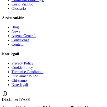
Costo Viaggio
Glossario
Assicurati.biz
Blog
News
Agente Generali
Consulenza
Contatti
Note legali
Privacy Policy
Cookie Policy
Termini e Condizioni
Disclaimer IVASS
Chi siamo
Note legali
Disclaimer IVASS