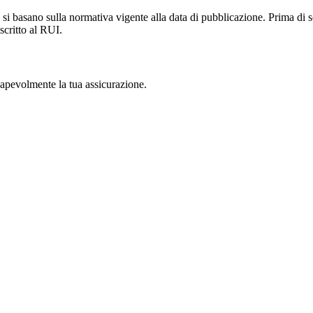
si basano sulla normativa vigente alla data di pubblicazione. Prima di s
scritto al RUI.
nsapevolmente la tua assicurazione.