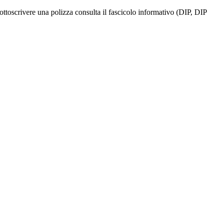
ottoscrivere una polizza consulta il fascicolo informativo (DIP, DIP