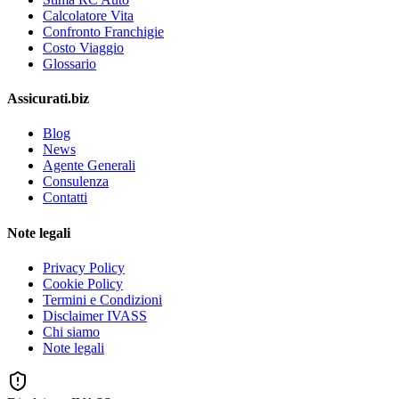
Calcolatore Vita
Confronto Franchigie
Costo Viaggio
Glossario
Assicurati.biz
Blog
News
Agente Generali
Consulenza
Contatti
Note legali
Privacy Policy
Cookie Policy
Termini e Condizioni
Disclaimer IVASS
Chi siamo
Note legali